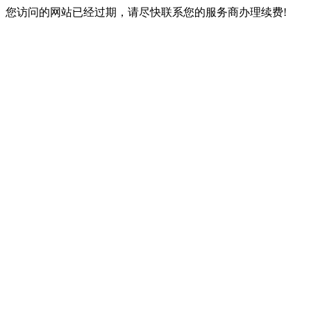
您访问的网站已经过期，请尽快联系您的服务商办理续费!