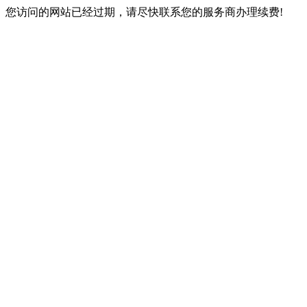
您访问的网站已经过期，请尽快联系您的服务商办理续费!