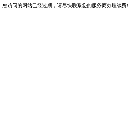
您访问的网站已经过期，请尽快联系您的服务商办理续费!