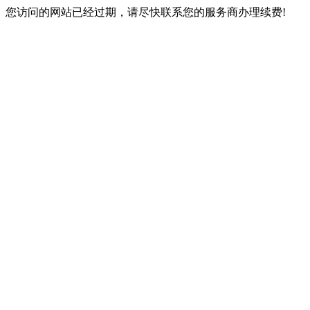
您访问的网站已经过期，请尽快联系您的服务商办理续费!