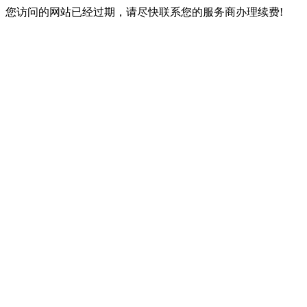
您访问的网站已经过期，请尽快联系您的服务商办理续费!