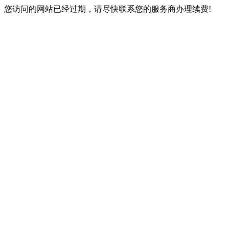
您访问的网站已经过期，请尽快联系您的服务商办理续费!