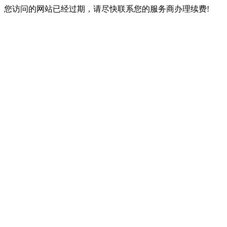
您访问的网站已经过期，请尽快联系您的服务商办理续费!