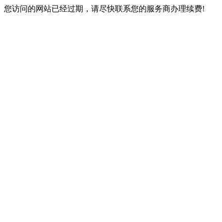
您访问的网站已经过期，请尽快联系您的服务商办理续费!